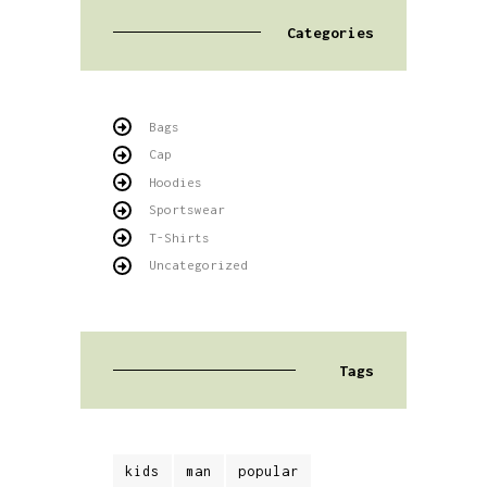
Categories
Bags
Cap
Hoodies
Sportswear
T-Shirts
Uncategorized
Tags
kids
man
popular