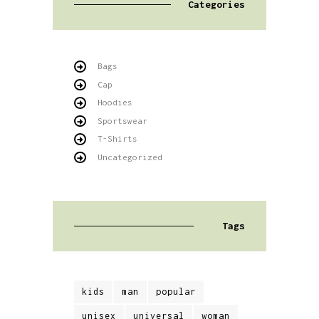
Categories
Bags
Cap
Hoodies
Sportswear
T-Shirts
Uncategorized
Tags
kids
man
popular
unisex
universal
woman