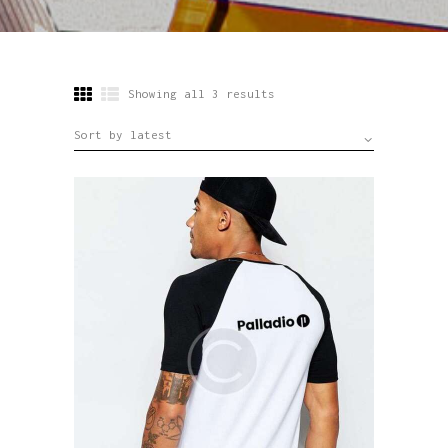
Showing all 3 results