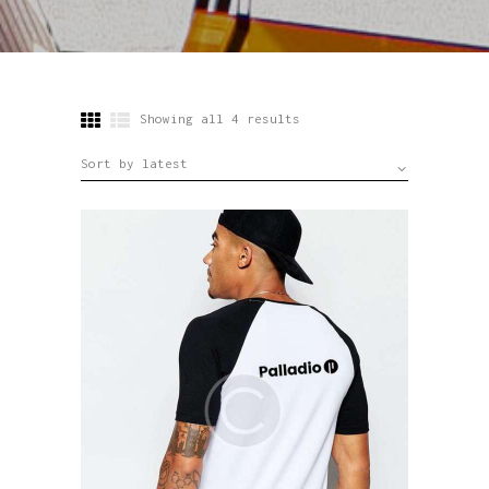
Showing all 4 results