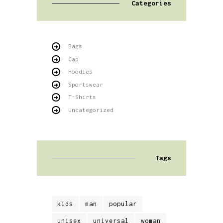
Categories
Bags
Cap
Hoodies
Sportswear
T-Shirts
Uncategorized
Tags
kids
man
popular
unisex
universal
woman