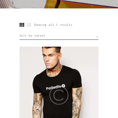
Showing all 3 results