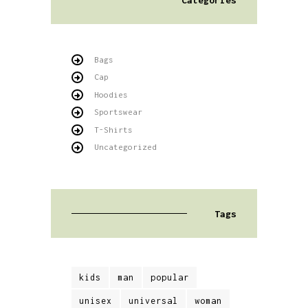
Bags
Cap
Hoodies
Sportswear
T-Shirts
Uncategorized
Tags
kids
man
popular
unisex
universal
woman