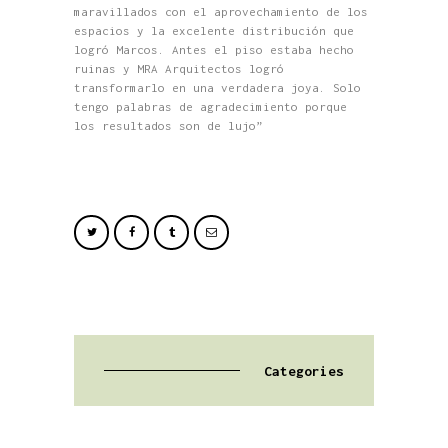
maravillados con el aprovechamiento de los
espacios y la excelente distribución que
logró Marcos. Antes el piso estaba hecho
ruinas y MRA Arquitectos logró
transformarlo en una verdadera joya. Solo
tengo palabras de agradecimiento porque
los resultados son de lujo”
Categories