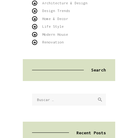
Architecture & Design
Design Trends
Home & Decor
Life Style
Modern House
Renovation
Search
Buscar:
Recent Posts