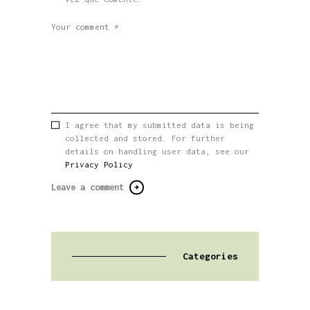
I agree that my submitted data is being
collected and stored. For further
details on handling user data, see our
Privacy Policy
Categories