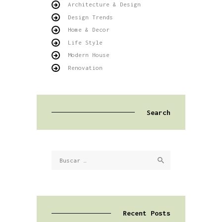
Architecture & Design
Design Trends
Home & Decor
Life Style
Modern House
Renovation
Search
Buscar:
Recent Posts