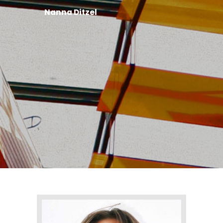
Nanna Ditzel